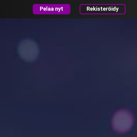
Pelaa nyt
Rekisteröidy