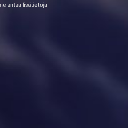
e antaa lisätietoja