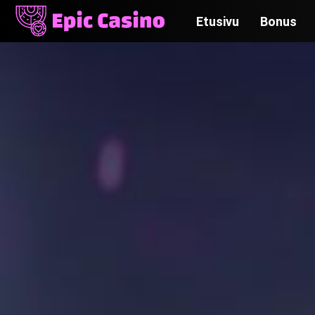
Etusivu
Bonus