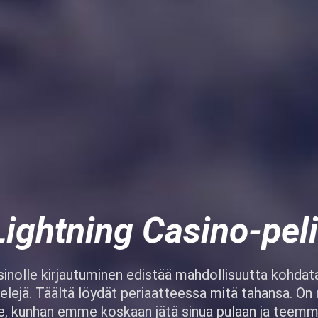
Lightning Casino-peli
sinolle kirjautuminen edistää mahdollisuutta kohdat
lejä. Täältä löydät periaatteessa mitä tahansa. On
, kunhan emme koskaan jätä sinua pulaan ja tee